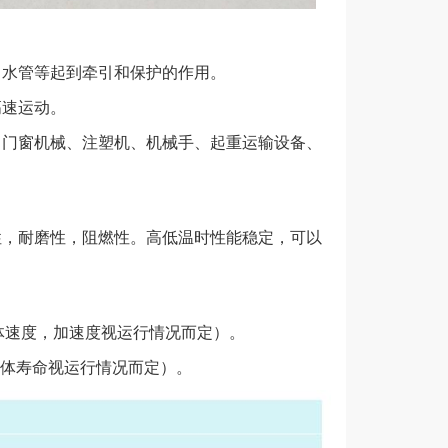
速运动。
门窗机械、注塑机、机械手、起重运输设备、
，耐磨性，阻燃性。高低温时性能稳定，可以
体速度，加速度视运行情况而定）。
体寿命视运行情况而定）。