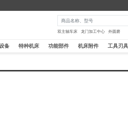
双主轴车床
龙门加工中心
外圆磨
设备
特种机床
功能部件
机床附件
工具刃