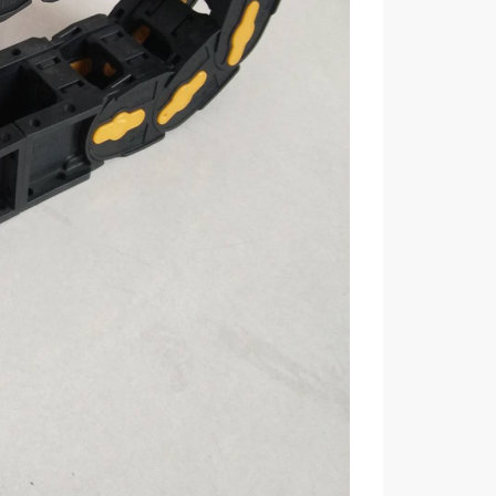
水管等起到牵引和保护的作用。