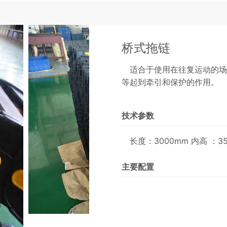
桥式拖链
适合于使用在往复运动的场
等起到牵引和保护的作用。
技术参数
长度：3000mm 内高 ：3
主要配置