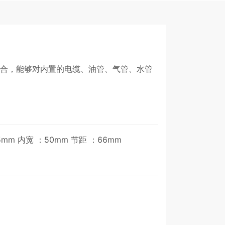
合，能够对内置的电缆、油管、气管、水管
5mm 内宽 ：50mm 节距 ：66mm