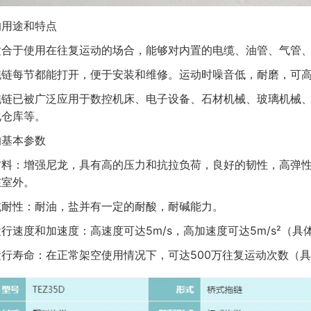
每节都能打开，便于安装和维修。运动时噪音低，耐磨，可高
已被广泛应用于数控机床、电子设备、石材机械、玻璃机械、
化仓库等。
的基本参数
：增强尼龙，具有高的压力和抗拉负荷，良好的韧性，高弹性
在室外。
性：耐油，盐并有一定的耐酸，耐碱能力。
速度和加速度：高速度可达5m/s，高加速度可达5m/s²（具
寿命：在正常架空使用情况下，可达500万往复运动次数（具