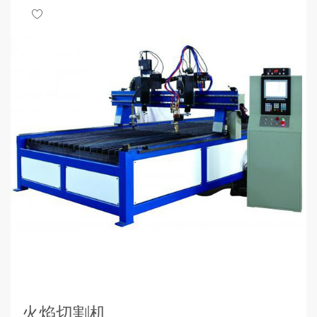
火焰切割机