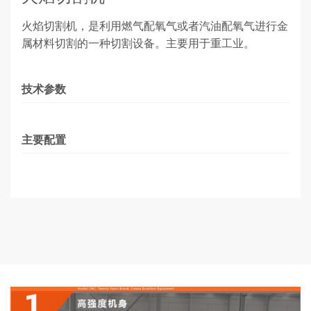
火焰切割机，是利用燃气配氧气或者汽油配氧气进行金
属材料切割的一种切割设备。主要用于重工业。
技术参数
主要配置