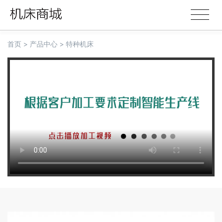
首页
>
产品中心
>
特种机床