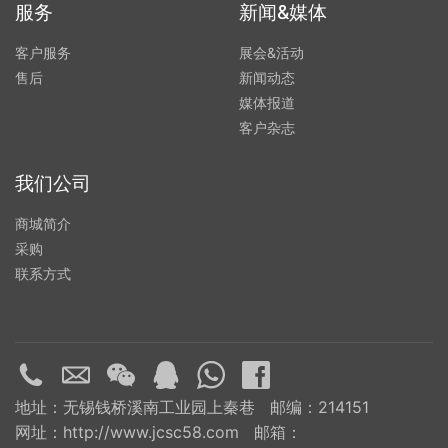
服务
新闻&媒体
客户服务
展会&活动
售后
新闻动态
媒体报道
客户杂志
我们公司
商城简介
采购
联系方式
地址：无锡钱桥溪南工业园上秦巷 邮编：214151
网址：http://www.jcsc58.com 邮箱：