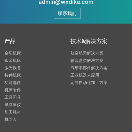
admin@wxdike.com
联系我们
产品
技术&解决方案
金切机床
航空航天解决方案
钣金机床
轴套盘类解决方案
激光设备
汽车零部件解决方案
特种机床
工业机器人应用
功能部件
定制自动化加工方案
机床附件
工具刃具
量具量仪
加工耗材
机器人