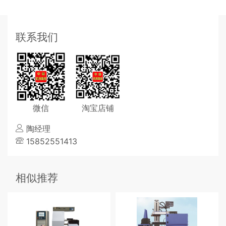
联系我们
微信
淘宝店铺
陶经理
15852551413
相似推荐