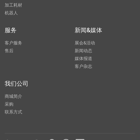
加工耗材
机器人
服务
新闻&媒体
客户服务
展会&活动
售后
新闻动态
媒体报道
客户杂志
我们公司
商城简介
采购
联系方式