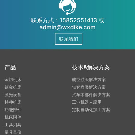
联系方式：15852551413 或
admin@wxdike.com
联系我们
产品
技术&解决方案
金切机床
航空航天解决方案
钣金机床
轴套盘类解决方案
激光设备
汽车零部件解决方案
特种机床
工业机器人应用
功能部件
定制自动化加工方案
机床附件
工具刃具
量具量仪