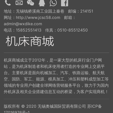
地址：无锡钱桥溪南工业园上秦巷 邮编：214151
网址：http://www.jcsc58.com 邮箱：
admin@wxdike.com
电话：15852551413 传真：0510-85512450
机床商城成立于2012年，是一家大型的机床行业门户网
站，是为机床制造者和机床使用者打造的专业网上交易平
台。主要机床是面向机械加工、汽车、铁路运输、航天航
空、国防、军工、能源、模具加工、冲压和塑料成型加工等
领域的专业用户创建全球网络营销服务平台，致力于为国内
外机床及相关企业搭建信息互动的桥梁，为客户实现商机！
版权所有 © 2020 无锡奥铖国际贸易有限公司
苏ICP备
17016976号-1