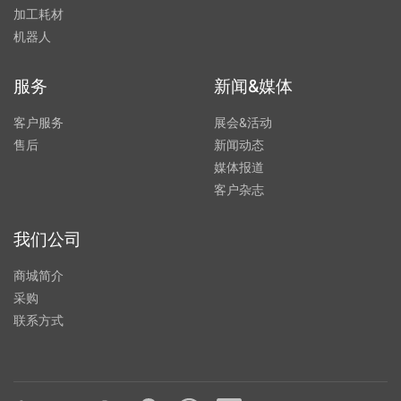
加工耗材
机器人
服务
新闻&媒体
客户服务
展会&活动
售后
新闻动态
媒体报道
客户杂志
我们公司
商城简介
采购
联系方式