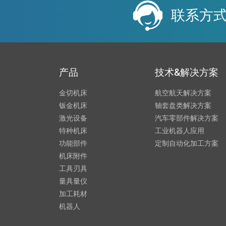
联系方式：1
产品
技术&解决方案
金切机床
航空航天解决方案
钣金机床
轴套盘类解决方案
激光设备
汽车零部件解决方案
特种机床
工业机器人应用
功能部件
定制自动化加工方案
机床附件
工具刃具
量具量仪
加工耗材
机器人