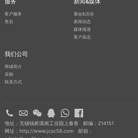
服务
新闻&媒体
客户服务
展会&活动
售后
新闻动态
媒体报道
客户杂志
我们公司
商城简介
采购
联系方式
地址：无锡钱桥溪南工业园上秦巷 邮编：214151
网址：http://www.jcsc58.com 邮箱：