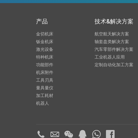
产品
技术&解决方案
金切机床
航空航天解决方案
钣金机床
轴套盘类解决方案
激光设备
汽车零部件解决方案
特种机床
工业机器人应用
功能部件
定制自动化加工方案
机床附件
工具刃具
量具量仪
加工耗材
机器人