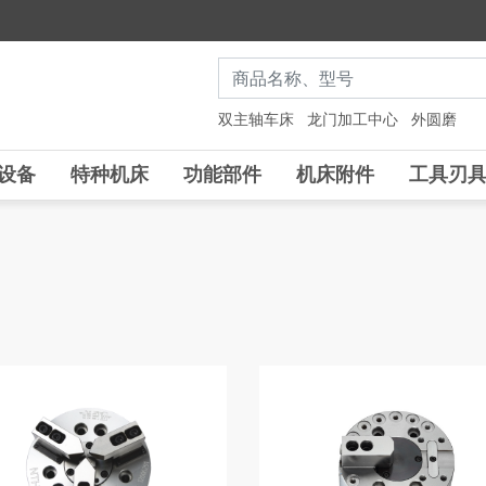
双主轴车床
龙门加工中心
外圆磨
设备
特种机床
功能部件
机床附件
工具刃